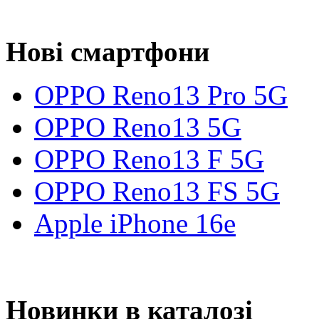
Нові смартфони
OPPO Reno13 Pro 5G
OPPO Reno13 5G
OPPO Reno13 F 5G
OPPO Reno13 FS 5G
Apple iPhone 16e
Новинки в каталозі