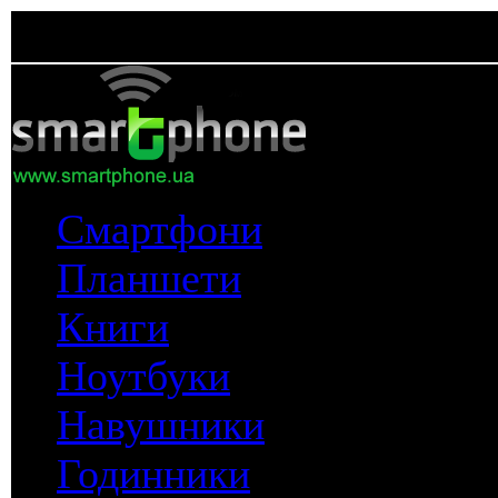
Смартфони
Планшети
Книги
Ноутбуки
Навушники
Годинники