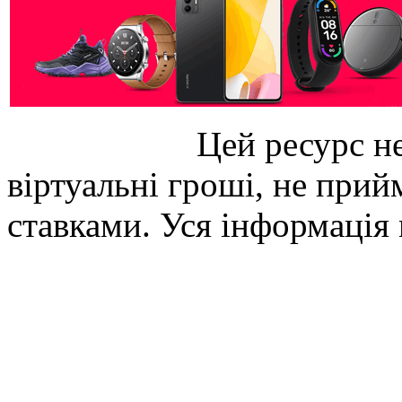
Цей ресурс не
віртуальні гроші, не прийм
ставками. Уся інформація