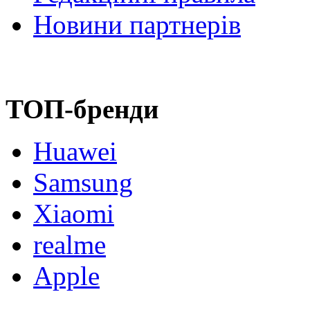
Новини партнерів
ТОП-бренди
Huawei
Samsung
Xiaomi
realme
Apple