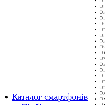
I
Каталог смартфонів