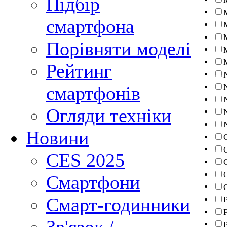
Підбір
смартфона
Порівняти моделі
Рейтинг
смартфонів
Огляди техніки
Новини
CES 2025
Смартфони
Смарт-годинники