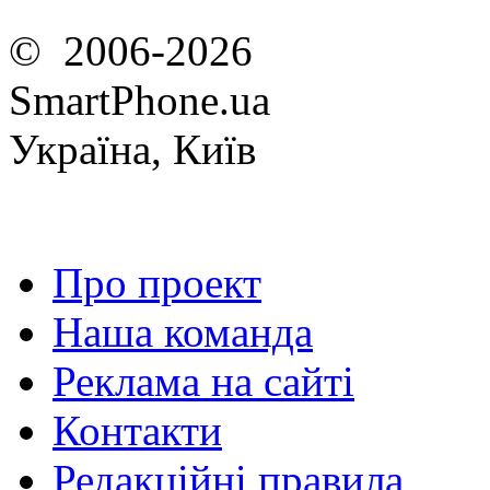
© 2006-2026
SmartPhone.ua
Україна, Київ
Про проект
Наша команда
Реклама на сайті
Контакти
Редакційні правила